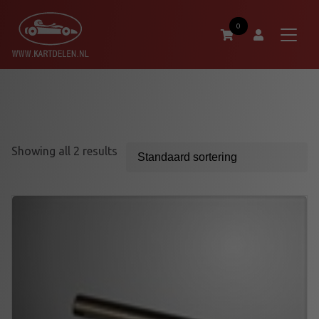
0
Showing all 2 results