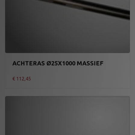
ACHTERAS Ø25X1000 MASSIEF
€
112,45