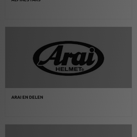
ARAI EN DELEN