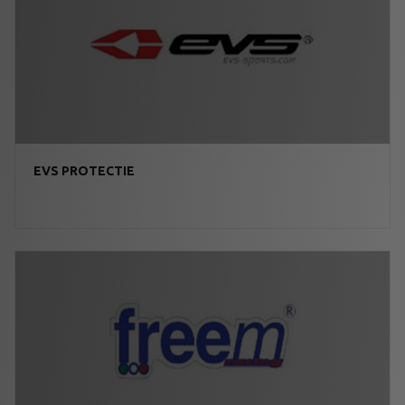
EVS PROTECTIE