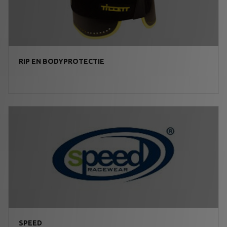
RIP EN BODYPROTECTIE
SPEED