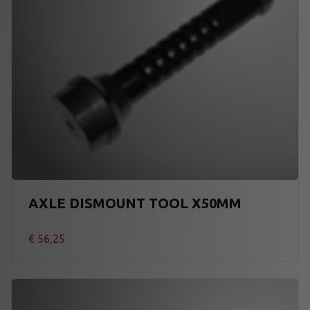
AXLE DISMOUNT TOOL X50MM
€
56,25