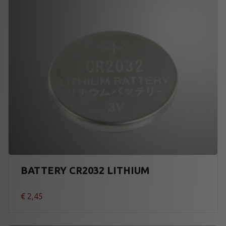
BATTERY CR2032 LITHIUM
€
2,45