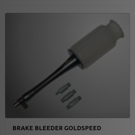
BRAKE BLEEDER GOLDSPEED