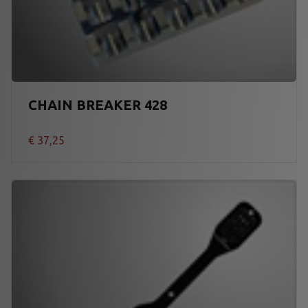
CHAIN BREAKER 428
€
37,25