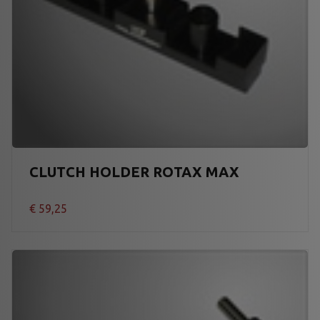
CLUTCH HOLDER ROTAX MAX
€
59,25