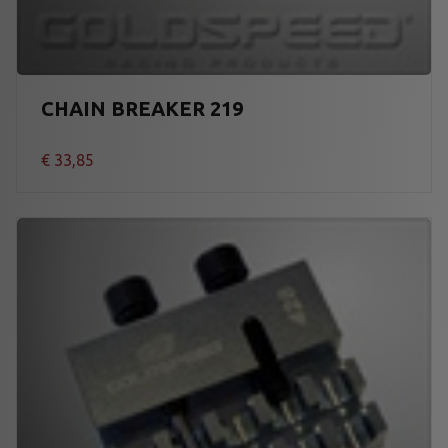
CHAIN BREAKER 219
€
33,85