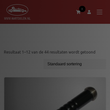
0
Resultaat 1–12 van de 44 resultaten wordt getoond