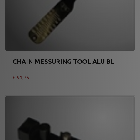
CHAIN MESSURING TOOL ALU BL
€
91,75