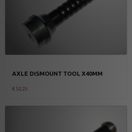
AXLE DISMOUNT TOOL X40MM
€
52,25