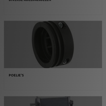
POELIE'S