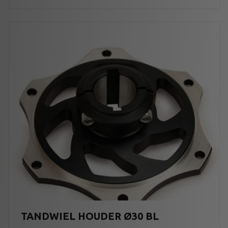
TANDWIEL HOUDER Ø30 BL