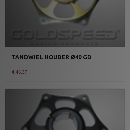
TANDWIEL HOUDER Ø40 GD
€
46,37