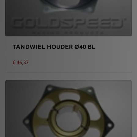
TANDWIEL HOUDER Ø40 BL
€
46,37