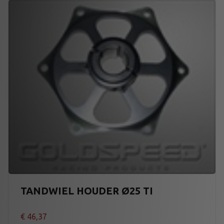
TANDWIEL HOUDER Ø25 TI
€
46,37