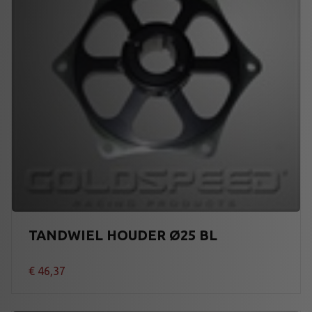
TANDWIEL HOUDER Ø25 BL
€
46,37