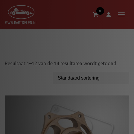
0
Resultaat 1–12 van de 14 resultaten wordt getoond