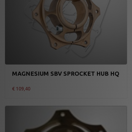
MAGNESIUM SBV SPROCKET HUB HQ
€
109,40