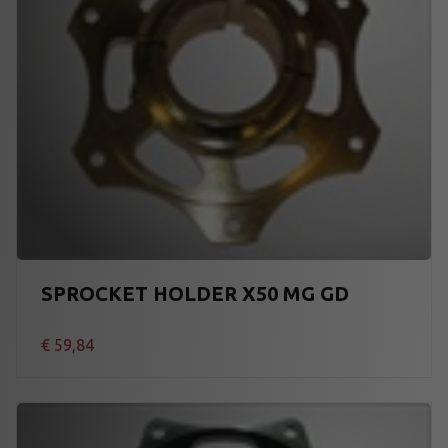
SPROCKET HOLDER X50 MG GD
€
59,84