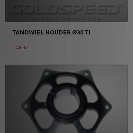
TANDWIEL HOUDER Ø30 TI
€
46,37