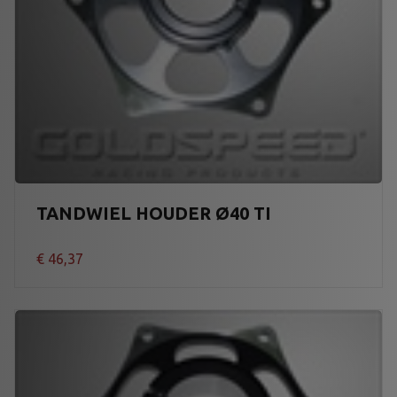
TANDWIEL HOUDER Ø40 TI
€
46,37