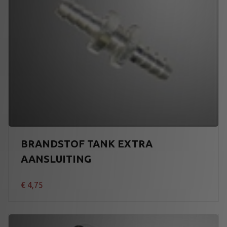
BRANDSTOF TANK EXTRA
AANSLUITING
€
4,75