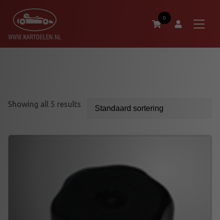
0
Showing all 5 results