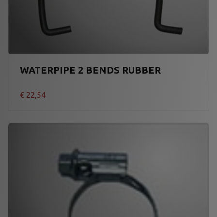
WATERPIPE 2 BENDS RUBBER
€
22,54