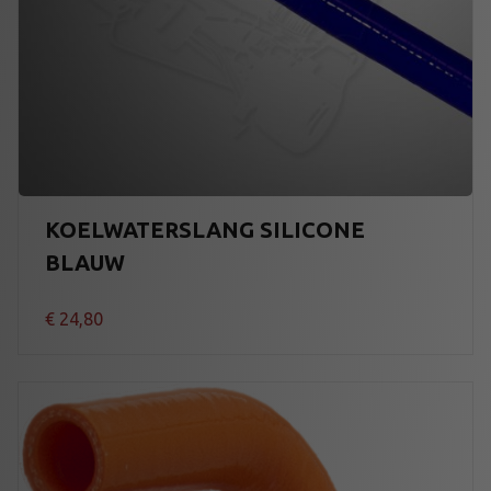
KOELWATERSLANG SILICONE
BLAUW
€
24,80