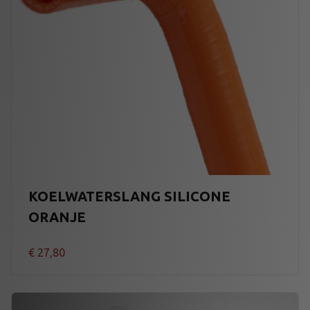
KOELWATERSLANG SILICONE
ORANJE
€
27,80