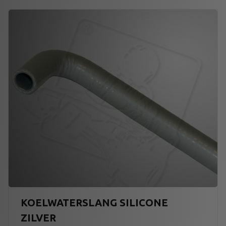
KOELWATERSLANG SILICONE
ZILVER