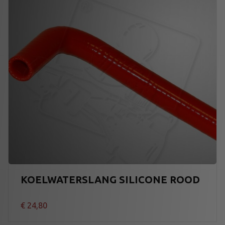
KOELWATERSLANG SILICONE ROOD
€
24,80