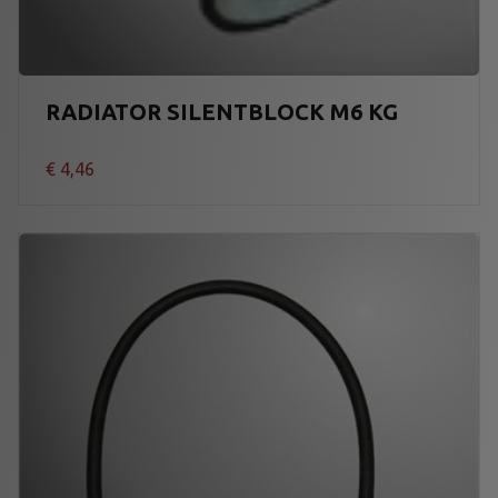
RADIATOR SILENTBLOCK M6 KG
€
4,46