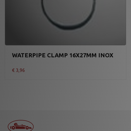
WATERPIPE CLAMP 16X27MM INOX
€
3,96