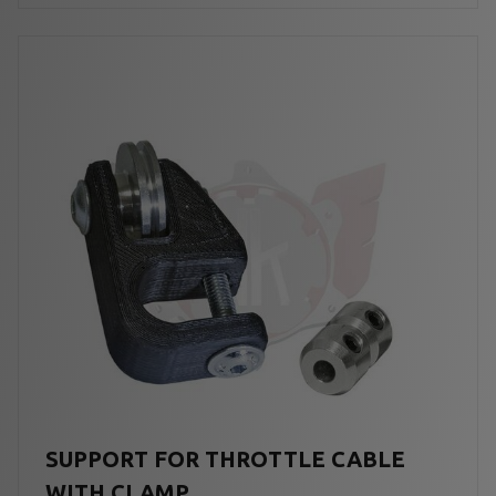
SUPPORT FOR THROTTLE CABLE
WITH CLAMP