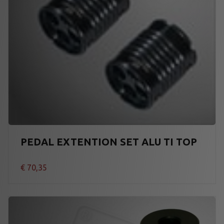
PEDAL EXTENTION SET ALU TI TOP
€
70,35