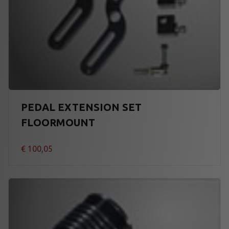
PEDAL EXTENSION SET
FLOORMOUNT
€
100,05