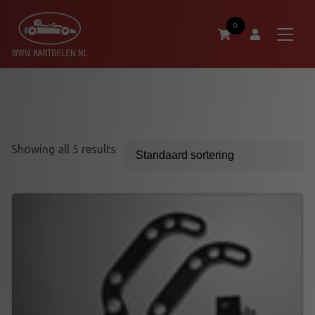
0
Showing all 5 results