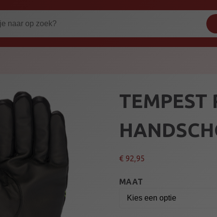
TEMPEST 
HANDSCH
€
92,95
MAAT