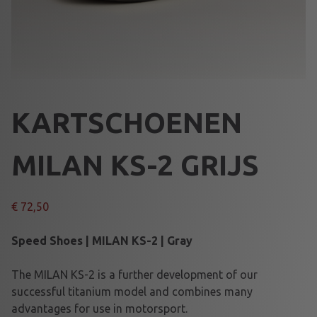
KARTSCHOENEN
MILAN KS-2 GRIJS
€
72,50
Speed Shoes | MILAN KS-2 | Gray
The MILAN KS-2 is a further development of our
successful titanium model and combines many
advantages for use in motorsport.