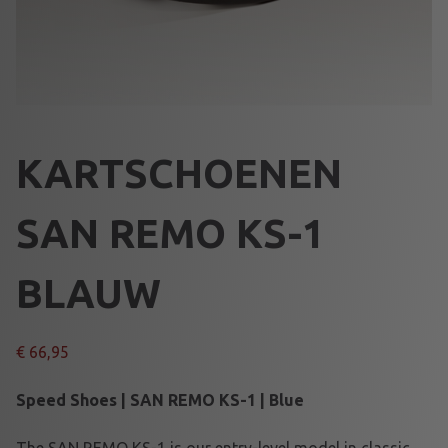
KARTSCHOENEN
SAN REMO KS-1
BLAUW
€
66,95
Speed Shoes | SAN REMO KS-1 | Blue