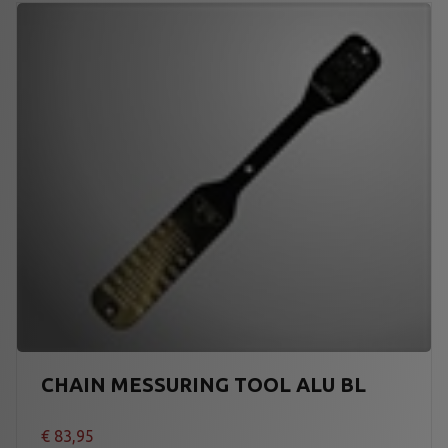
CHAIN MESSURING TOOL ALU BL
€
83,95