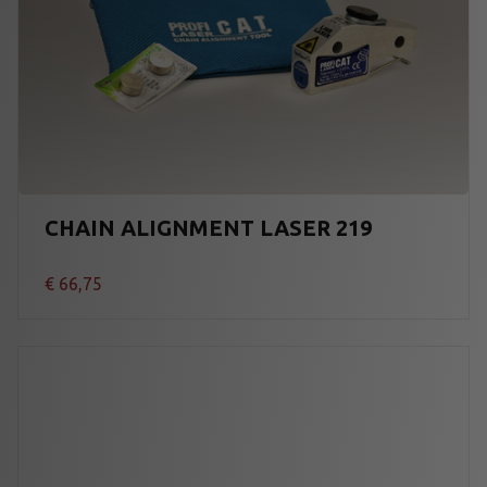
CHAIN ALIGNMENT LASER 219
€
66,75