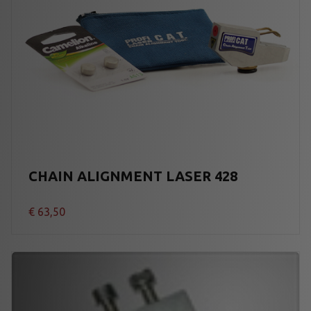
CHAIN ALIGNMENT LASER 428
€
63,50