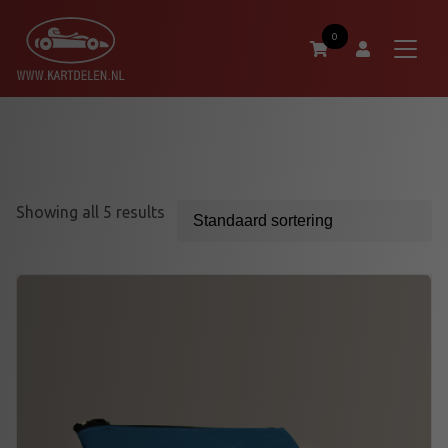
0
Showing all 5 results