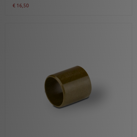
€
16,50