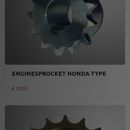
ENGINESPROCKET HONDA TYPE
€
12,95