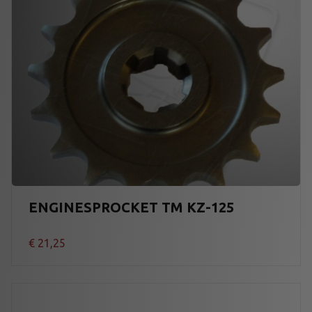
ENGINESPROCKET TM KZ-125
€
21,25