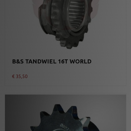
B&S TANDWIEL 16T WORLD
€
35,50