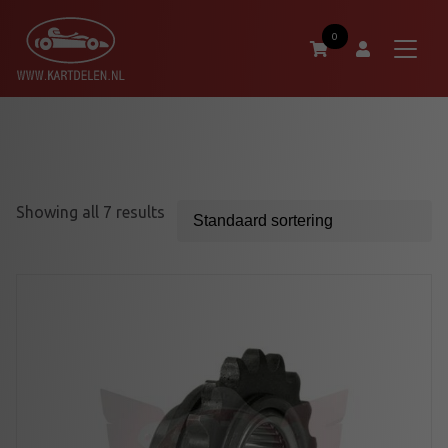
0
Showing all 7 results