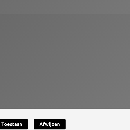
Toestaan
Afwijzen