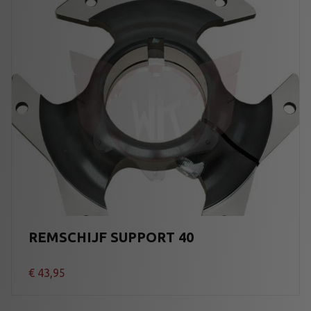
REMSCHIJF SUPPORT 40
€
43,95