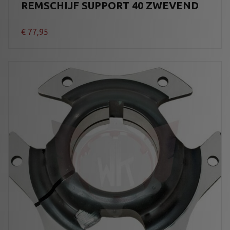
REMSCHIJF SUPPORT 40 ZWEVEND
€
77,95