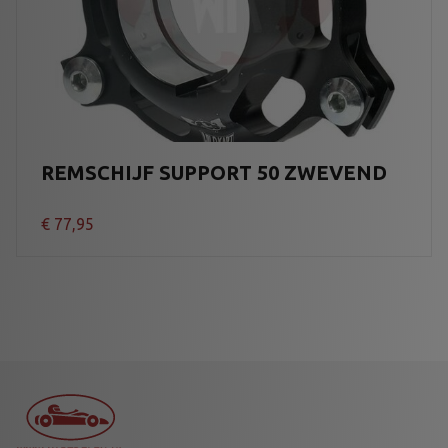
REMSCHIJF SUPPORT 50 ZWEVEND
€
77,95