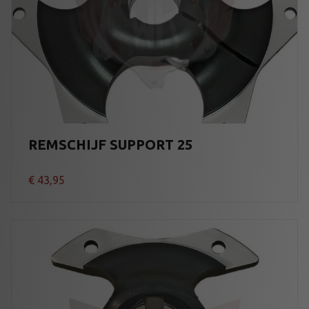
REMSCHIJF SUPPORT 25
€
43,95