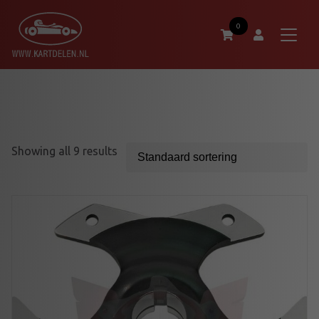
0
Showing all 9 results