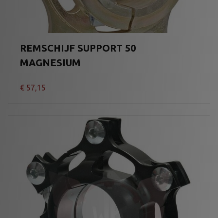
REMSCHIJF SUPPORT 50
MAGNESIUM
€
57,15