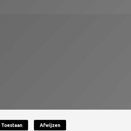
Toestaan
Afwijzen