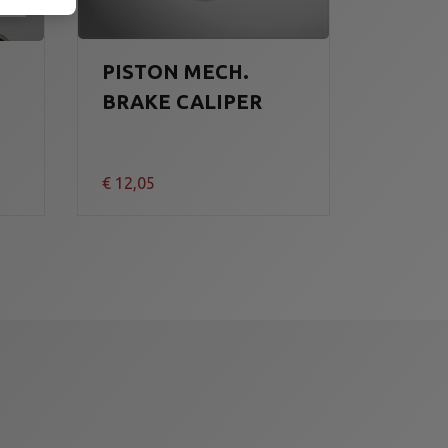
PISTON MECH.
BRAKE CALIPER
€
12,05