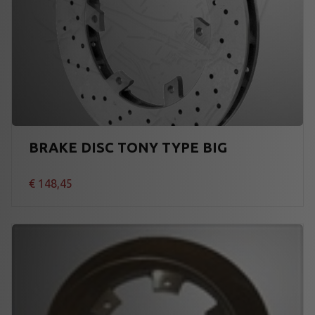
BRAKE DISC TONY TYPE BIG
€
148,45