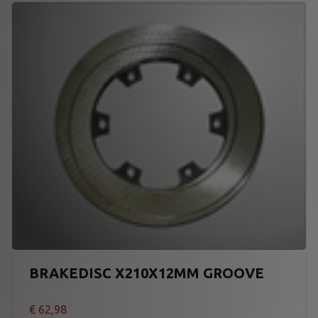
BRAKEDISC X210X12MM GROOVE
€
62,98