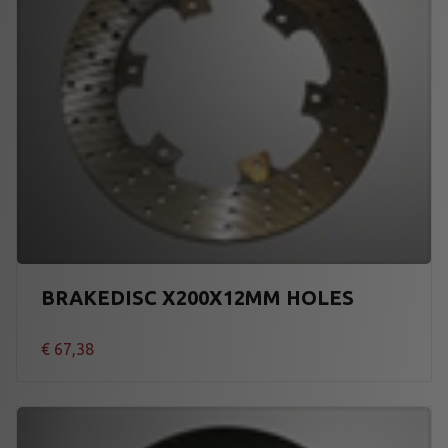
BRAKEDISC X200X12MM HOLES
€
67,38