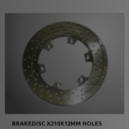
BRAKEDISC X210X12MM HOLES