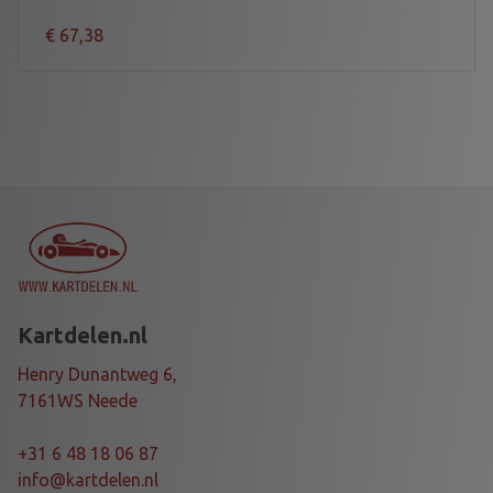
€
67,38
Kartdelen.nl
Henry Dunantweg 6,
7161WS Neede
+31 6 48 18 06 87
info@kartdelen.nl