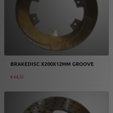
BRAKEDISC X200X12MM GROOVE
€
64,35