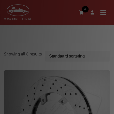
0
Showing all 6 results